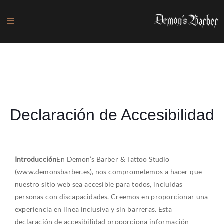
Declaración de Accesibilidad
Introducción
En Demon’s Barber & Tattoo Studio
(www.demonsbarber.es), nos comprometemos a hacer que
nuestro sitio web sea accesible para todos, incluidas
personas con discapacidades. Creemos en proporcionar una
experiencia en línea inclusiva y sin barreras. Esta
declaración de accesibilidad proporciona información