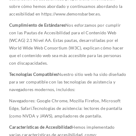
sobre cómo hemos abordado y continuamos abordando la
accesibilidad en https://www.demonsbarber.es.
Cumplimiento de Estándares
Nos esforzamos por cumplir
con las Pautas de Accesibilidad para el Contenido Web
(WCAG) 2.1 Nivel AA. Estas pautas, desarrolladas por el
World Wide Web Consortium (W3C), explican cómo hacer
que el contenido web sea más accesible para las personas
con discapacidades.
Tecnologías Compatibles
Nuestro sitio web ha sido diseñado
para ser compatible con las tecnologías de asistencia y
navegadores modernos, incluidos:
Navegadores: Google Chrome, Mozilla Firefox, Microsoft
Edge, Safari.
Tecnologías de asistencia: lectores de pantalla
(como NVDA y JAWS), ampliadores de pantalla.
Características de Accesibilidad
Hemos implementado
varias características de accesibilidad, como: