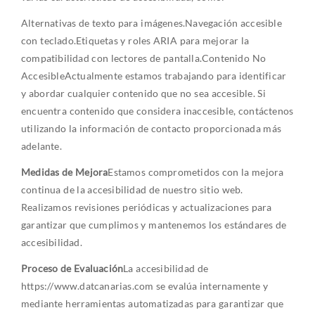
Alternativas de texto para imágenes.
Navegación accesible
con teclado.
Etiquetas y roles ARIA para mejorar la
compatibilidad con lectores de pantalla.
Contenido No
Accesible
Actualmente estamos trabajando para identificar
y abordar cualquier contenido que no sea accesible. Si
encuentra contenido que considera inaccesible, contáctenos
utilizando la información de contacto proporcionada más
adelante.
Medidas de Mejora
Estamos comprometidos con la mejora
continua de la accesibilidad de nuestro sitio web.
Realizamos revisiones periódicas y actualizaciones para
garantizar que cumplimos y mantenemos los estándares de
accesibilidad.
Proceso de Evaluación
La accesibilidad de
https://www.datcanarias.com se evalúa internamente y
mediante herramientas automatizadas para garantizar que