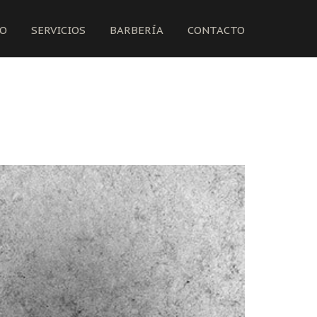
IO
SERVICIOS
BARBERÍA
CONTACTO