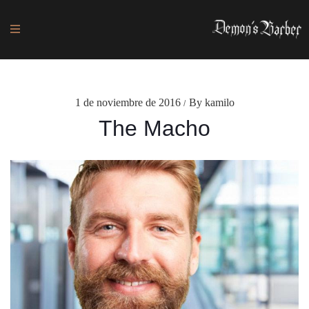
1 de noviembre de 2016
By kamilo
/
The Macho